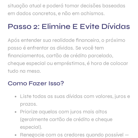
situação atual e poderá tomar decisões baseadas
em dados concretos, e não em achismos.
Passo 2: Elimine E Evite Dívidas
Após entender sua realidade financeira, o próximo
passo é enfrentar as dívidas. Se você tem
financiamentos, cartão de crédito parcelado,
cheque especial ou empréstimos, é hora de colocar
tudo na mesa.
Como Fazer Isso?
Liste todas as suas dívidas com valores, juros e
prazos.
Priorize aquelas com juros mais altos
(geralmente cartão de crédito e cheque
especial).
Renegocie com os credores quando possível —