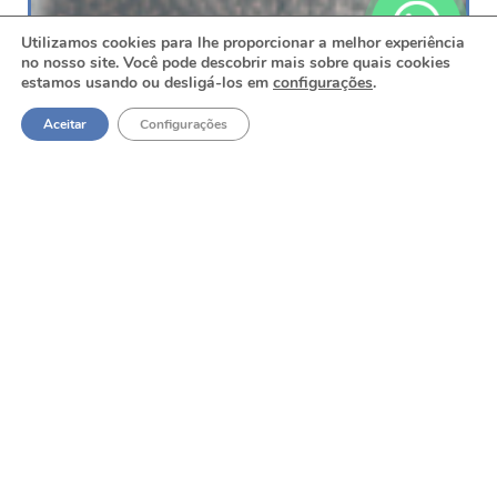
Utilizamos cookies para lhe proporcionar a melhor experiência
no nosso site. Você pode descobrir mais sobre quais cookies
estamos usando ou desligá-los em
configurações
.
Aceitar
Configurações