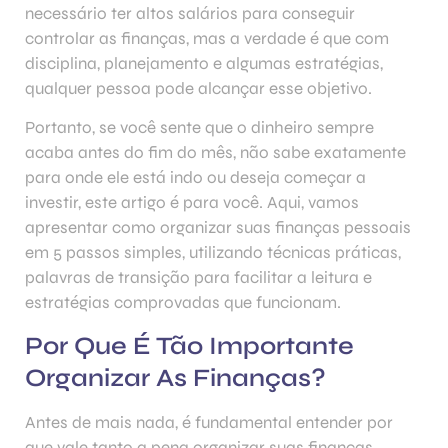
necessário ter altos salários para conseguir
controlar as finanças, mas a verdade é que com
disciplina, planejamento e algumas estratégias,
qualquer pessoa pode alcançar esse objetivo.
Portanto, se você sente que o dinheiro sempre
acaba antes do fim do mês, não sabe exatamente
para onde ele está indo ou deseja começar a
investir, este artigo é para você. Aqui, vamos
apresentar como organizar suas finanças pessoais
em 5 passos simples, utilizando técnicas práticas,
palavras de transição para facilitar a leitura e
estratégias comprovadas que funcionam.
Por Que É Tão Importante
Organizar As Finanças?
Antes de mais nada, é fundamental entender por
que vale tanto a pena organizar suas finanças