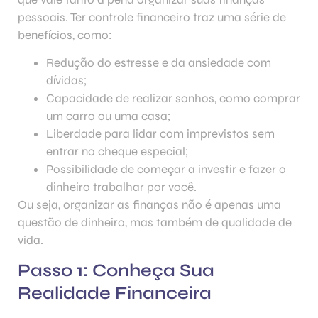
pessoais. Ter controle financeiro traz uma série de
benefícios, como:
Redução do estresse e da ansiedade com
dívidas;
Capacidade de realizar sonhos, como comprar
um carro ou uma casa;
Liberdade para lidar com imprevistos sem
entrar no cheque especial;
Possibilidade de começar a investir e fazer o
dinheiro trabalhar por você.
Ou seja, organizar as finanças não é apenas uma
questão de dinheiro, mas também de qualidade de
vida.
Passo 1: Conheça Sua
Realidade Financeira