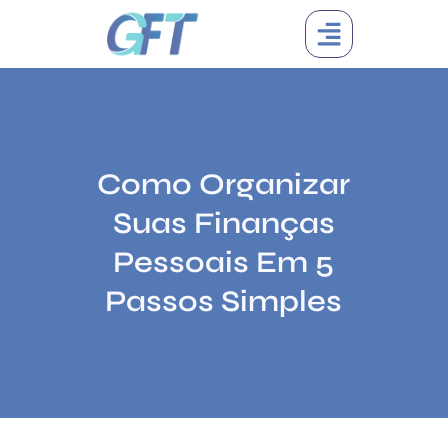
Como Organizar
Suas Finanças
Pessoais Em 5
Passos Simples