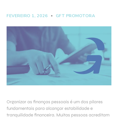
FEVEREIRO 1, 2026
GFT PROMOTORA
Organizar as finanças pessoais é um dos pilares
fundamentais para alcançar estabilidade e
tranquilidade financeira. Muitas pessoas acreditam