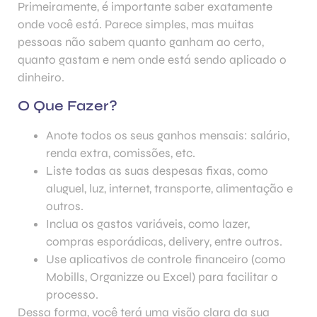
Primeiramente, é importante saber exatamente
onde você está. Parece simples, mas muitas
pessoas não sabem quanto ganham ao certo,
quanto gastam e nem onde está sendo aplicado o
dinheiro.
O Que Fazer?
Anote todos os seus ganhos mensais: salário,
renda extra, comissões, etc.
Liste todas as suas despesas fixas, como
aluguel, luz, internet, transporte, alimentação e
outros.
Inclua os gastos variáveis, como lazer,
compras esporádicas, delivery, entre outros.
Use aplicativos de controle financeiro (como
Mobills, Organizze ou Excel) para facilitar o
processo.
Dessa forma, você terá uma visão clara da sua