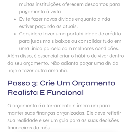
muitas instituições oferecem descontos para
pagamento à vista.
Evite fazer novas dívidas enquanto ainda
estiver pagando as atuais.
Considere fazer uma portabilidade de crédito
para juros mais baixos ou consolidar tudo em
uma única parcela com melhores condições.
Além disso, é essencial criar o hábito de viver dentro
do seu orçamento. Não adianta pagar uma dívida
hoje e fazer outra amanhã.
Passo 3: Crie Um Orçamento
Realista E Funcional
O orçamento é a ferramenta número um para
manter suas finanças organizadas. Ele deve refletir
sua realidade e ser um guia para as suas decisões
financeiras do mês.