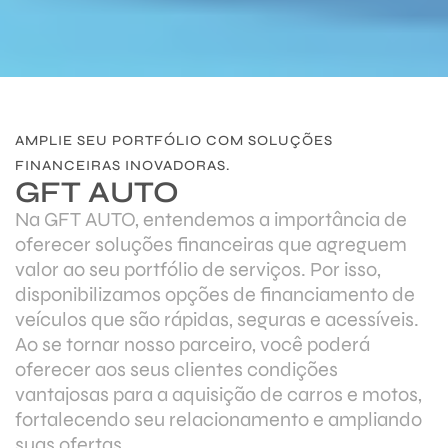
AMPLIE SEU PORTFÓLIO COM SOLUÇÕES
FINANCEIRAS INOVADORAS.
GFT AUTO
Na GFT AUTO, entendemos a importância de
oferecer soluções financeiras
que agreguem
valor ao seu portfólio de serviços. Por isso,
disponibilizamos
opções de financiamento de
veículos que são rápidas, seguras e
acessíveis.
Ao se tornar nosso parceiro, você poderá
oferecer aos seus
clientes condições
vantajosas para a aquisição de carros e motos,
fortalecendo seu relacionamento e ampliando
suas ofertas.