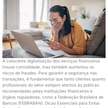
A crescente digitalização dos serviços financeiros
trouxe comodidade, mas também aumentou os
riscos de fraudes. Para garantir a segurança nas
transações, é fundamental que tanto clientes quanto
profissionais do setor estejam atentos às práticas
recomendadas pelas instituições financeiras e
órgãos reguladores, como a Federação Brasileira de
Bancos (FEBRABAN). Dicas Essenciais para Evitar