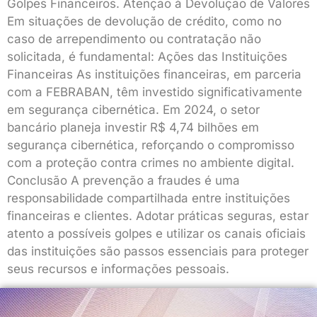
Golpes Financeiros. Atenção à Devolução de Valores
Em situações de devolução de crédito, como no
caso de arrependimento ou contratação não
solicitada, é fundamental: Ações das Instituições
Financeiras As instituições financeiras, em parceria
com a FEBRABAN, têm investido significativamente
em segurança cibernética. Em 2024, o setor
bancário planeja investir R$ 4,74 bilhões em
segurança cibernética, reforçando o compromisso
com a proteção contra crimes no ambiente digital.
Conclusão A prevenção a fraudes é uma
responsabilidade compartilhada entre instituições
financeiras e clientes. Adotar práticas seguras, estar
atento a possíveis golpes e utilizar os canais oficiais
das instituições são passos essenciais para proteger
seus recursos e informações pessoais.